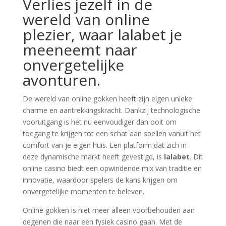
Verlies jezelf in de
wereld van online
plezier, waar lalabet je
meeneemt naar
onvergetelijke
avonturen.
De wereld van online gokken heeft zijn eigen unieke
charme en aantrekkingskracht. Dankzij technologische
vooruitgang is het nu eenvoudiger dan ooit om
toegang te krijgen tot een schat aan spellen vanuit het
comfort van je eigen huis. Een platform dat zich in
deze dynamische markt heeft gevestigd, is
lalabet
. Dit
online casino biedt een opwindende mix van traditie en
innovatie, waardoor spelers de kans krijgen om
onvergetelijke momenten te beleven.
Online gokken is niet meer alleen voorbehouden aan
degenen die naar een fysiek casino gaan. Met de