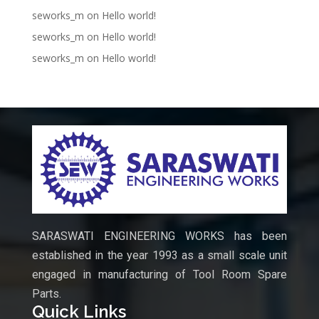
seworks_m
on
Hello world!
seworks_m
on
Hello world!
seworks_m
on
Hello world!
SARASWATI ENGINEERING WORKS has been
established in the year 1993 as a small scale unit
engaged in manufacturing of Tool Room Spare
Parts.
Quick Links