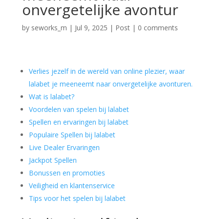
onvergetelijke avontur
by
seworks_m
|
Jul 9, 2025
|
Post
|
0 comments
Verlies jezelf in de wereld van online plezier, waar
lalabet je meeneemt naar onvergetelijke avonturen.
Wat is lalabet?
Voordelen van spelen bij lalabet
Spellen en ervaringen bij lalabet
Populaire Spellen bij lalabet
Live Dealer Ervaringen
Jackpot Spellen
Bonussen en promoties
Veiligheid en klantenservice
Tips voor het spelen bij lalabet