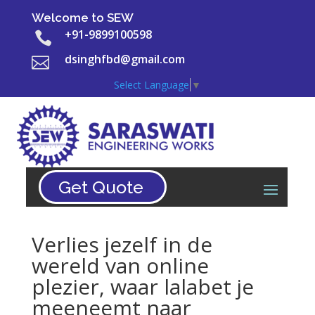
Welcome to SEW
+91-9899100598

dsinghfbd@gmail.com

Select Language
▼
Get Quote
Verlies jezelf in de
wereld van online
plezier, waar lalabet je
meeneemt naar