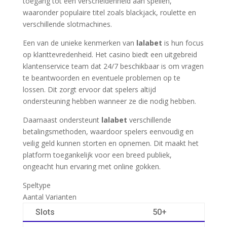
toegang tot een verscheidenheid aan spellen,
waaronder populaire titel zoals blackjack, roulette en
verschillende slotmachines.
Een van de unieke kenmerken van
lalabet
is hun focus
op klanttevredenheid. Het casino biedt een uitgebreid
klantenservice team dat 24/7 beschikbaar is om vragen
te beantwoorden en eventuele problemen op te
lossen. Dit zorgt ervoor dat spelers altijd
ondersteuning hebben wanneer ze die nodig hebben.
Daarnaast ondersteunt
lalabet
verschillende
betalingsmethoden, waardoor spelers eenvoudig en
veilig geld kunnen storten en opnemen. Dit maakt het
platform toegankelijk voor een breed publiek,
ongeacht hun ervaring met online gokken.
Speltype
Aantal Varianten
Slots
50+