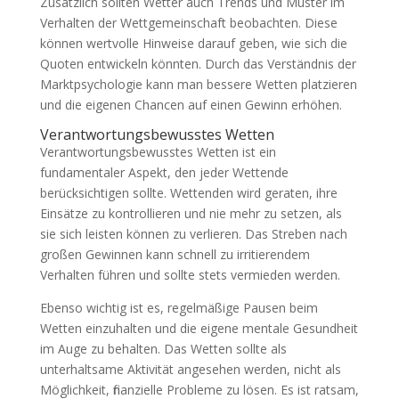
Zusätzlich sollten Wetter auch Trends und Muster im
Verhalten der Wettgemeinschaft beobachten. Diese
können wertvolle Hinweise darauf geben, wie sich die
Quoten entwickeln könnten. Durch das Verständnis der
Marktpsychologie kann man bessere Wetten platzieren
und die eigenen Chancen auf einen Gewinn erhöhen.
Verantwortungsbewusstes Wetten
Verantwortungsbewusstes Wetten ist ein
fundamentaler Aspekt, den jeder Wettende
berücksichtigen sollte. Wettenden wird geraten, ihre
Einsätze zu kontrollieren und nie mehr zu setzen, als
sie sich leisten können zu verlieren. Das Streben nach
großen Gewinnen kann schnell zu irritierendem
Verhalten führen und sollte stets vermieden werden.
Ebenso wichtig ist es, regelmäßige Pausen beim
Wetten einzuhalten und die eigene mentale Gesundheit
im Auge zu behalten. Das Wetten sollte als
unterhaltsame Aktivität angesehen werden, nicht als
Möglichkeit, finanzielle Probleme zu lösen. Es ist ratsam,