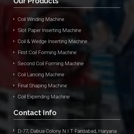
Our Products
Coil Winding Machine
Slot Paper Inserting Machine
Coil & Wedge Inserting Machine
First Coil Forming Machine
Second Coil Forming Machine
Coil Lancing Machine
Final Shaping Machine
Coil Expending Machine
Contact Info
D-77, Dabua Colony N.I.T Faridabad, Haryana