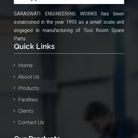
SARASWATI ENGINEERING WORKS has been
established in the year 1993 as a small scale unit
engaged in manufacturing of Tool Room Spare
Parts.
Quick Links
Home
About Us
Products
Facilities
Clients
Contact Us