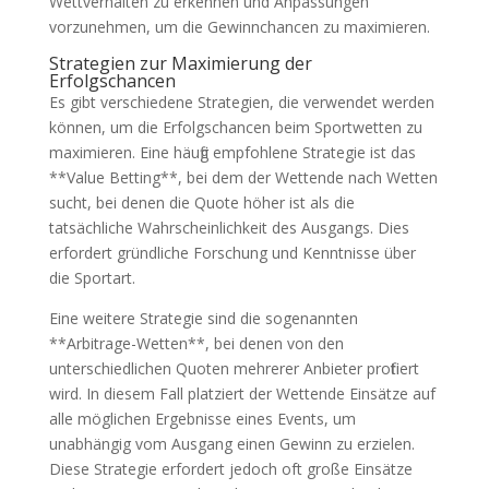
Wettverhalten zu erkennen und Anpassungen
vorzunehmen, um die Gewinnchancen zu maximieren.
Strategien zur Maximierung der
Erfolgschancen
Es gibt verschiedene Strategien, die verwendet werden
können, um die Erfolgschancen beim Sportwetten zu
maximieren. Eine häufig empfohlene Strategie ist das
**Value Betting**, bei dem der Wettende nach Wetten
sucht, bei denen die Quote höher ist als die
tatsächliche Wahrscheinlichkeit des Ausgangs. Dies
erfordert gründliche Forschung und Kenntnisse über
die Sportart.
Eine weitere Strategie sind die sogenannten
**Arbitrage-Wetten**, bei denen von den
unterschiedlichen Quoten mehrerer Anbieter profitiert
wird. In diesem Fall platziert der Wettende Einsätze auf
alle möglichen Ergebnisse eines Events, um
unabhängig vom Ausgang einen Gewinn zu erzielen.
Diese Strategie erfordert jedoch oft große Einsätze