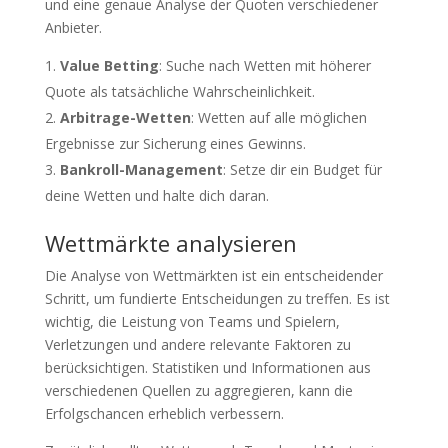
und eine genaue Analyse der Quoten verschiedener
Anbieter.
Value Betting
: Suche nach Wetten mit höherer
Quote als tatsächliche Wahrscheinlichkeit.
Arbitrage-Wetten
: Wetten auf alle möglichen
Ergebnisse zur Sicherung eines Gewinns.
Bankroll-Management
: Setze dir ein Budget für
deine Wetten und halte dich daran.
Wettmärkte analysieren
Die Analyse von Wettmärkten ist ein entscheidender
Schritt, um fundierte Entscheidungen zu treffen. Es ist
wichtig, die Leistung von Teams und Spielern,
Verletzungen und andere relevante Faktoren zu
berücksichtigen. Statistiken und Informationen aus
verschiedenen Quellen zu aggregieren, kann die
Erfolgschancen erheblich verbessern.