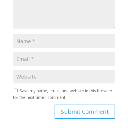
Save my name, email, and website in this browser
for the next time I comment.