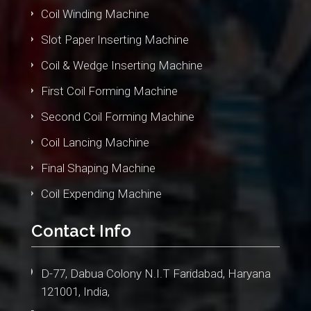
Coil Winding Machine
Slot Paper Inserting Machine
Coil & Wedge Inserting Machine
First Coil Forming Machine
Second Coil Forming Machine
Coil Lancing Machine
Final Shaping Machine
Coil Expending Machine
Contact Info
D-77, Dabua Colony N.I.T Faridabad, Haryana
121001, India,