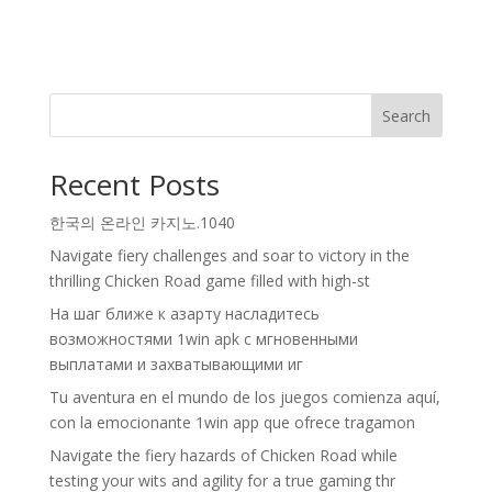
Search
Recent Posts
한국의 온라인 카지노.1040
Navigate fiery challenges and soar to victory in the
thrilling Chicken Road game filled with high-st
На шаг ближе к азарту насладитесь
возможностями 1win apk с мгновенными
выплатами и захватывающими иг
Tu aventura en el mundo de los juegos comienza aquí,
con la emocionante 1win app que ofrece tragamon
Navigate the fiery hazards of Chicken Road while
testing your wits and agility for a true gaming thr