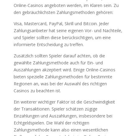
Online-Casinos angeboten werden, im Klaren sein. Zu
den gebräuchlichsten Zahlungsmethoden gehören:
Visa, Mastercard, PayPal, Skrill und Bitcoin. Jeder
Zahlungsanbieter hat seine eigenen Vor- und Nachteile,
und Spieler sollten diese berücksichtigen, um eine
informierte Entscheidung zu treffen.
Zusätzlich sollten Spieler darauf achten, ob die
gewählte Zahlungsmethode auch für Ein- und
Auszahlungen akzeptiert wird. Einige Online-Casinos
bieten spezielle Zahlungsmethoden für bestimmte
Regionen an, was bei der Auswahl des richtigen
Casinos zu beachten ist.
Ein weiterer wichtiger Faktor ist die Geschwindigkeit
der Transaktionen. Spieler schätzen zügige
Einzahlungen und Auszahlungen, insbesondere bei
Echtgeldspielen. Die Wahl der richtigen
Zahlungsmethode kann also einen wesentlichen