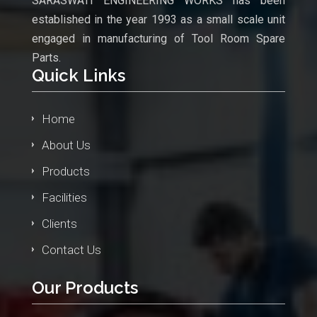
SARASWATI ENGINEERING WORKS has been
established in the year 1993 as a small scale unit
engaged in manufacturing of Tool Room Spare
Parts.
Quick Links
Home
About Us
Products
Facilities
Clients
Contact Us
Our Products