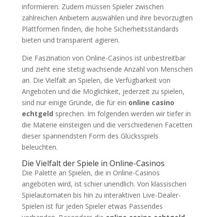
informieren. Zudem müssen Spieler zwischen
zahlreichen Anbietern auswählen und ihre bevorzugten
Plattformen finden, die hohe Sicherheitsstandards
bieten und transparent agieren.
Die Faszination von Online-Casinos ist unbestreitbar
und zieht eine stetig wachsende Anzahl von Menschen
an. Die Vielfalt an Spielen, die Verfügbarkeit von
Angeboten und die Möglichkeit, jederzeit zu spielen,
sind nur einige Gründe, die für ein
online casino
echtgeld
sprechen. Im folgenden werden wir tiefer in
die Materie einsteigen und die verschiedenen Facetten
dieser spannendsten Form des Glücksspiels
beleuchten.
Die Vielfalt der Spiele in Online-Casinos
Die Palette an Spielen, die in Online-Casinos
angeboten wird, ist schier unendlich. Von klassischen
Spielautomaten bis hin zu interaktiven Live-Dealer-
Spielen ist für jeden Spieler etwas Passendes