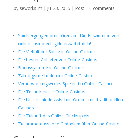
by
seworks_m
|
Jul 23, 2025
|
Post
|
0 comments
Spielvergnügen ohne Grenzen: Die Faszination von
online casino echtgeld erwartet dich!
Die Vielfalt der Spiele in Online-Casinos
Die besten Anbieter von Online-Casinos
Bonussysteme in Online-Casinos
Zahlungsmethoden im Online-Casino
Verantwortungsvolles Spielen im Online-Casino
Die Technik hinter Online-Casinos
Die Unterschiede zwischen Online- und traditionellen
Casinos
Die Zukunft des Online-Glücksspiels
Zusammenfassende Gedanken über Online-Casinos