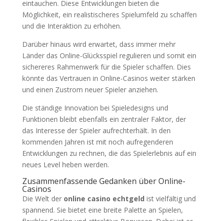
eintauchen. Diese Entwicklungen bieten die
Möglichkeit, ein realistischeres Spielumfeld zu schaffen
und die Interaktion zu erhöhen.
Darüber hinaus wird erwartet, dass immer mehr
Länder das Online-Glücksspiel regulieren und somit ein
sichereres Rahmenwerk für die Spieler schaffen. Dies
könnte das Vertrauen in Online-Casinos weiter stärken
und einen Zustrom neuer Spieler anziehen.
Die ständige Innovation bei Spieledesigns und
Funktionen bleibt ebenfalls ein zentraler Faktor, der
das Interesse der Spieler aufrechterhält. In den
kommenden Jahren ist mit noch aufregenderen
Entwicklungen zu rechnen, die das Spielerlebnis auf ein
neues Level heben werden.
Zusammenfassende Gedanken über Online-
Casinos
Die Welt der
online casino echtgeld
ist vielfältig und
spannend. Sie bietet eine breite Palette an Spielen,