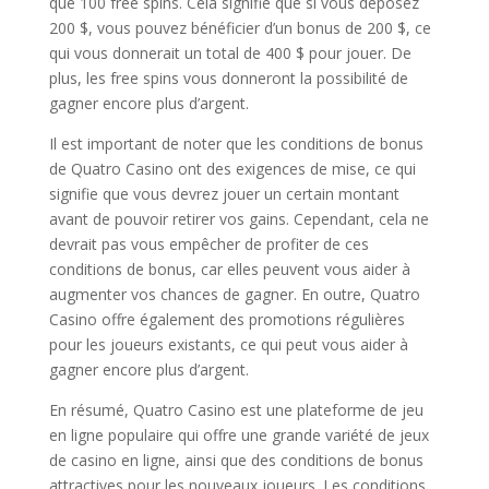
que 100 free spins. Cela signifie que si vous déposez
200 $, vous pouvez bénéficier d’un bonus de 200 $, ce
qui vous donnerait un total de 400 $ pour jouer. De
plus, les free spins vous donneront la possibilité de
gagner encore plus d’argent.
Il est important de noter que les conditions de bonus
de Quatro Casino ont des exigences de mise, ce qui
signifie que vous devrez jouer un certain montant
avant de pouvoir retirer vos gains. Cependant, cela ne
devrait pas vous empêcher de profiter de ces
conditions de bonus, car elles peuvent vous aider à
augmenter vos chances de gagner. En outre, Quatro
Casino offre également des promotions régulières
pour les joueurs existants, ce qui peut vous aider à
gagner encore plus d’argent.
En résumé, Quatro Casino est une plateforme de jeu
en ligne populaire qui offre une grande variété de jeux
de casino en ligne, ainsi que des conditions de bonus
attractives pour les nouveaux joueurs. Les conditions