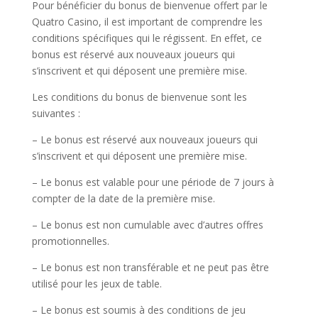
Pour bénéficier du bonus de bienvenue offert par le
Quatro Casino, il est important de comprendre les
conditions spécifiques qui le régissent. En effet, ce
bonus est réservé aux nouveaux joueurs qui
s’inscrivent et qui déposent une première mise.
Les conditions du bonus de bienvenue sont les
suivantes :
– Le bonus est réservé aux nouveaux joueurs qui
s’inscrivent et qui déposent une première mise.
– Le bonus est valable pour une période de 7 jours à
compter de la date de la première mise.
– Le bonus est non cumulable avec d’autres offres
promotionnelles.
– Le bonus est non transférable et ne peut pas être
utilisé pour les jeux de table.
– Le bonus est soumis à des conditions de jeu