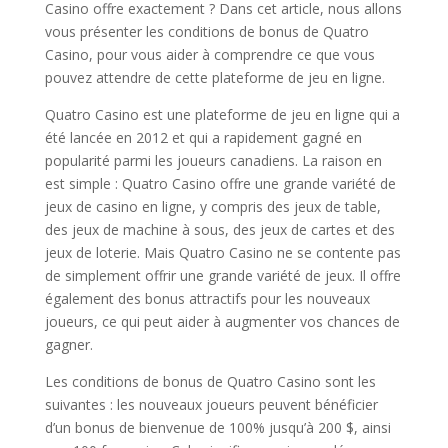
Casino offre exactement ? Dans cet article, nous allons
vous présenter les conditions de bonus de Quatro
Casino, pour vous aider à comprendre ce que vous
pouvez attendre de cette plateforme de jeu en ligne.
Quatro Casino est une plateforme de jeu en ligne qui a
été lancée en 2012 et qui a rapidement gagné en
popularité parmi les joueurs canadiens. La raison en
est simple : Quatro Casino offre une grande variété de
jeux de casino en ligne, y compris des jeux de table,
des jeux de machine à sous, des jeux de cartes et des
jeux de loterie. Mais Quatro Casino ne se contente pas
de simplement offrir une grande variété de jeux. Il offre
également des bonus attractifs pour les nouveaux
joueurs, ce qui peut aider à augmenter vos chances de
gagner.
Les conditions de bonus de Quatro Casino sont les
suivantes : les nouveaux joueurs peuvent bénéficier
d’un bonus de bienvenue de 100% jusqu’à 200 $, ainsi