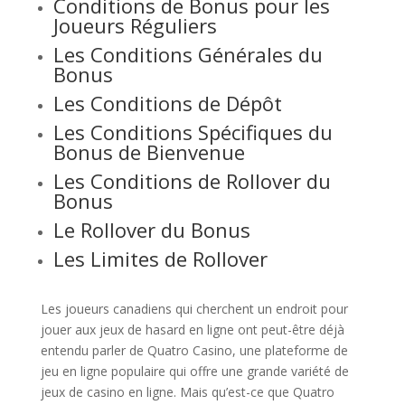
Conditions de Bonus pour les
Joueurs Réguliers
Les Conditions Générales du
Bonus
Les Conditions de Dépôt
Les Conditions Spécifiques du
Bonus de Bienvenue
Les Conditions de Rollover du
Bonus
Le Rollover du Bonus
Les Limites de Rollover
Les joueurs canadiens qui cherchent un endroit pour
jouer aux jeux de hasard en ligne ont peut-être déjà
entendu parler de Quatro Casino, une plateforme de
jeu en ligne populaire qui offre une grande variété de
jeux de casino en ligne. Mais qu’est-ce que Quatro