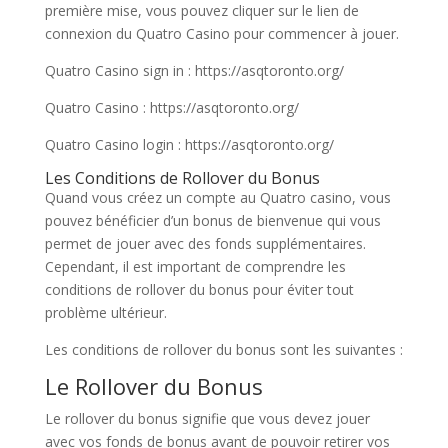
première mise, vous pouvez cliquer sur le lien de
connexion du Quatro Casino pour commencer à jouer.
Quatro Casino sign in : https://asqtoronto.org/
Quatro Casino : https://asqtoronto.org/
Quatro Casino login : https://asqtoronto.org/
Les Conditions de Rollover du Bonus
Quand vous créez un compte au Quatro casino, vous
pouvez bénéficier d’un bonus de bienvenue qui vous
permet de jouer avec des fonds supplémentaires.
Cependant, il est important de comprendre les
conditions de rollover du bonus pour éviter tout
problème ultérieur.
Les conditions de rollover du bonus sont les suivantes :
Le Rollover du Bonus
Le rollover du bonus signifie que vous devez jouer
avec vos fonds de bonus avant de pouvoir retirer vos