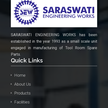
SARASWATI ENGINEERING WORKS has been
established in the year 1993 as a small scale unit
engaged in manufacturing of Tool Room Spare
Parts.
Quick Links
Home
About Us
Products
Facilities