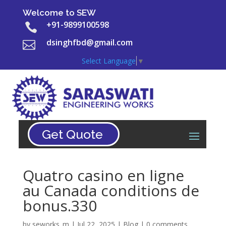
Welcome to SEW
+91-9899100598

dsinghfbd@gmail.com

Select Language
▼
Get Quote
Quatro casino en ligne
au Canada conditions de
bonus.330
by
seworks_m
|
Jul 22, 2025
|
Blog
|
0 comments