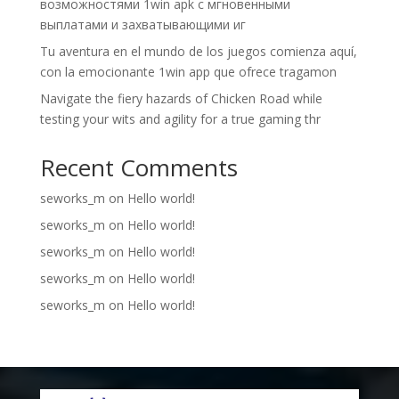
возможностями 1win apk с мгновенными
выплатами и захватывающими иг
Tu aventura en el mundo de los juegos comienza aquí,
con la emocionante 1win app que ofrece tragamon
Navigate the fiery hazards of Chicken Road while
testing your wits and agility for a true gaming thr
Recent Comments
seworks_m
on
Hello world!
seworks_m
on
Hello world!
seworks_m
on
Hello world!
seworks_m
on
Hello world!
seworks_m
on
Hello world!