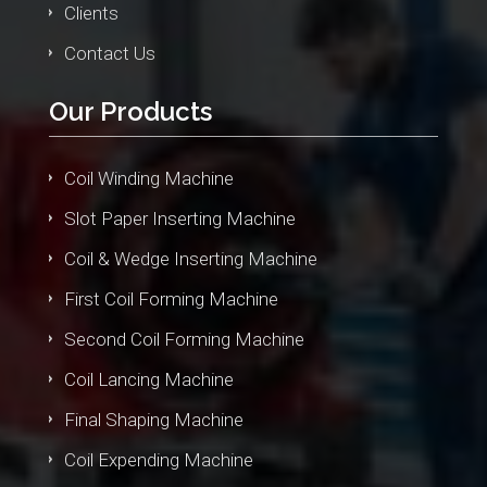
Clients
Contact Us
Our Products
Coil Winding Machine
Slot Paper Inserting Machine
Coil & Wedge Inserting Machine
First Coil Forming Machine
Second Coil Forming Machine
Coil Lancing Machine
Final Shaping Machine
Coil Expending Machine