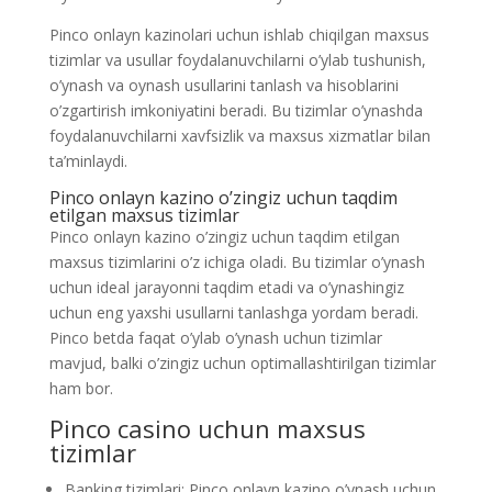
Pinco onlayn kazinolari uchun ishlab chiqilgan maxsus
tizimlar va usullar foydalanuvchilarni o’ylab tushunish,
o’ynash va oynash usullarini tanlash va hisoblarini
o’zgartirish imkoniyatini beradi. Bu tizimlar o’ynashda
foydalanuvchilarni xavfsizlik va maxsus xizmatlar bilan
ta’minlaydi.
Pinco onlayn kazino o’zingiz uchun taqdim
etilgan maxsus tizimlar
Pinco onlayn kazino o’zingiz uchun taqdim etilgan
maxsus tizimlarini o’z ichiga oladi. Bu tizimlar o’ynash
uchun ideal jarayonni taqdim etadi va o’ynashingiz
uchun eng yaxshi usullarni tanlashga yordam beradi.
Pinco betda faqat o’ylab o’ynash uchun tizimlar
mavjud, balki o’zingiz uchun optimallashtirilgan tizimlar
ham bor.
Pinco casino uchun maxsus
tizimlar
Banking tizimlari: Pinco onlayn kazino o’ynash uchun