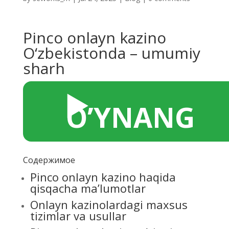
Pinco onlayn kazino
O‘zbekistonda – umumiy
sharh
▶️
O’YNANG
Содержимое
Pinco onlayn kazino haqida
qisqacha ma’lumotlar
Onlayn kazinolardagi maxsus
tizimlar va usullar