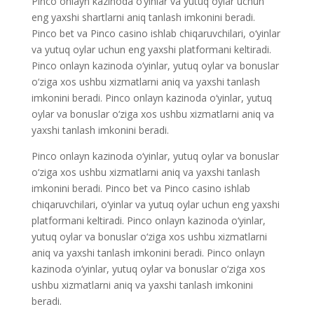
Pinco onlayn kazinoda o‘yinlar va yutuq oylar uchun
eng yaxshi shartlarni aniq tanlash imkonini beradi.
Pinco bet va Pinco casino ishlab chiqaruvchilari, o‘yinlar
va yutuq oylar uchun eng yaxshi platformani keltiradi.
Pinco onlayn kazinoda o‘yinlar, yutuq oylar va bonuslar
o‘ziga xos ushbu xizmatlarni aniq va yaxshi tanlash
imkonini beradi. Pinco onlayn kazinoda o‘yinlar, yutuq
oylar va bonuslar o‘ziga xos ushbu xizmatlarni aniq va
yaxshi tanlash imkonini beradi.
Pinco onlayn kazinoda o‘yinlar, yutuq oylar va bonuslar
o‘ziga xos ushbu xizmatlarni aniq va yaxshi tanlash
imkonini beradi. Pinco bet va Pinco casino ishlab
chiqaruvchilari, o‘yinlar va yutuq oylar uchun eng yaxshi
platformani keltiradi. Pinco onlayn kazinoda o‘yinlar,
yutuq oylar va bonuslar o‘ziga xos ushbu xizmatlarni
aniq va yaxshi tanlash imkonini beradi. Pinco onlayn
kazinoda o‘yinlar, yutuq oylar va bonuslar o‘ziga xos
ushbu xizmatlarni aniq va yaxshi tanlash imkonini
beradi.