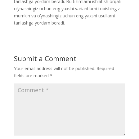
tanlashga yordam beradi. Bu tizimlarni ishlatish orqali
o’ynashingiz uchun eng yaxshi variantlarni topishingiz
mumkin va o’ynashingiz uchun eng yaxshi usullarni
tanlashga yordam beradi.
Submit a Comment
Your email address will not be published.
Required
fields are marked
*