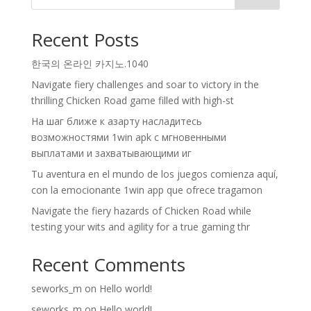
Recent Posts
한국의 온라인 카지노.1040
Navigate fiery challenges and soar to victory in the
thrilling Chicken Road game filled with high-st
На шаг ближе к азарту насладитесь
возможностями 1win apk с мгновенными
выплатами и захватывающими иг
Tu aventura en el mundo de los juegos comienza aquí,
con la emocionante 1win app que ofrece tragamon
Navigate the fiery hazards of Chicken Road while
testing your wits and agility for a true gaming thr
Recent Comments
seworks_m
on
Hello world!
seworks_m
on
Hello world!