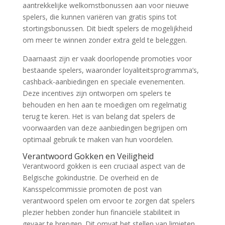
aantrekkelijke welkomstbonussen aan voor nieuwe
spelers, die kunnen variëren van gratis spins tot
stortingsbonussen. Dit biedt spelers de mogelijkheid
om meer te winnen zonder extra geld te beleggen.
Daarnaast zijn er vaak doorlopende promoties voor
bestaande spelers, waaronder loyaliteitsprogramma’s,
cashback-aanbiedingen en speciale evenementen.
Deze incentives zijn ontworpen om spelers te
behouden en hen aan te moedigen om regelmatig
terug te keren. Het is van belang dat spelers de
voorwaarden van deze aanbiedingen begrijpen om
optimaal gebruik te maken van hun voordelen.
Verantwoord Gokken en Veiligheid
Verantwoord gokken is een cruciaal aspect van de
Belgische gokindustrie. De overheid en de
Kansspelcommissie promoten de post van
verantwoord spelen om ervoor te zorgen dat spelers
plezier hebben zonder hun financiële stabiliteit in
gevaar te brengen. Dit omvat het stellen van limieten