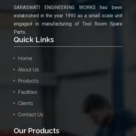
SARASWATI ENGINEERING WORKS has been
established in the year 1993 as a small scale unit
engaged in manufacturing of Tool Room Spare
Parts.
Quick Links
Home
About Us
Products
Facilities
Clients
Contact Us
Our Products