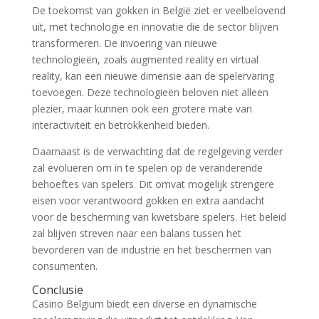
De toekomst van gokken in België ziet er veelbelovend
uit, met technologie en innovatie die de sector blijven
transformeren. De invoering van nieuwe
technologieën, zoals augmented reality en virtual
reality, kan een nieuwe dimensie aan de spelervaring
toevoegen. Deze technologieën beloven niet alleen
plezier, maar kunnen ook een grotere mate van
interactiviteit en betrokkenheid bieden.
Daarnaast is de verwachting dat de regelgeving verder
zal evolueren om in te spelen op de veranderende
behoeftes van spelers. Dit omvat mogelijk strengere
eisen voor verantwoord gokken en extra aandacht
voor de bescherming van kwetsbare spelers. Het beleid
zal blijven streven naar een balans tussen het
bevorderen van de industrie en het beschermen van
consumenten.
Conclusie
Casino Belgium biedt een diverse en dynamische