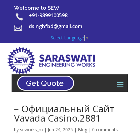
Welcome to SEW
+91-9899100598

dsinghfbd@gmail.com

Select Language
▼
Get Quote
– Официальный Сайт
Vavada Casino.2881
by
seworks_m
|
Jun 24, 2025
|
Blog
|
0 comments