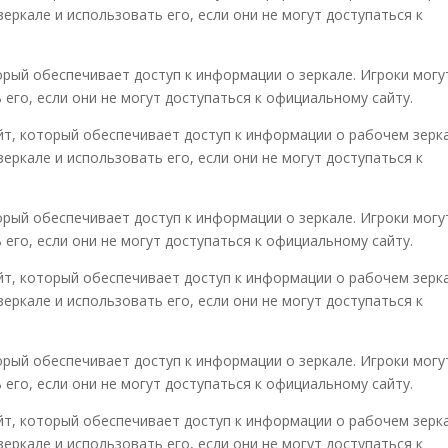
ркале и использовать его, если они не могут доступаться к
орый обеспечивает доступ к информации о зеркале. Игроки могу
его, если они не могут доступаться к официальному сайту.
т, который обеспечивает доступ к информации о рабочем зерка
ркале и использовать его, если они не могут доступаться к
орый обеспечивает доступ к информации о зеркале. Игроки могу
его, если они не могут доступаться к официальному сайту.
т, который обеспечивает доступ к информации о рабочем зерка
ркале и использовать его, если они не могут доступаться к
орый обеспечивает доступ к информации о зеркале. Игроки могу
его, если они не могут доступаться к официальному сайту.
т, который обеспечивает доступ к информации о рабочем зерка
ркале и использовать его, если они не могут доступаться к