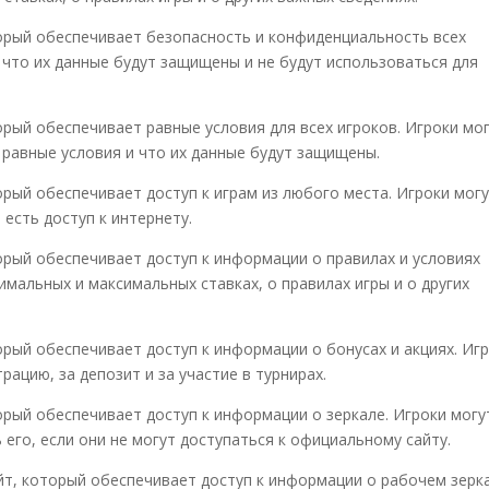
орый обеспечивает безопасность и конфиденциальность всех
 что их данные будут защищены и не будут использоваться для
орый обеспечивает равные условия для всех игроков. Игроки мо
 равные условия и что их данные будут защищены.
орый обеспечивает доступ к играм из любого места. Игроки мог
 есть доступ к интернету.
орый обеспечивает доступ к информации о правилах и условиях
мальных и максимальных ставках, о правилах игры и о других
орый обеспечивает доступ к информации о бонусах и акциях. Иг
рацию, за депозит и за участие в турнирах.
орый обеспечивает доступ к информации о зеркале. Игроки могу
его, если они не могут доступаться к официальному сайту.
т, который обеспечивает доступ к информации о рабочем зерка