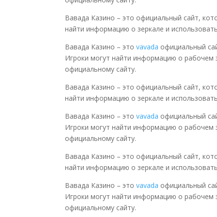
Вавада Казино – это официальный сайт, кот
найти информацию о зеркале и использовать 
Вавада Казино – это
vavada
официальный сай
Игроки могут найти информацию о рабочем зе
официальному сайту.
Вавада Казино – это официальный сайт, кот
найти информацию о зеркале и использовать 
Вавада Казино – это
vavada
официальный сай
Игроки могут найти информацию о рабочем зе
официальному сайту.
Вавада Казино – это официальный сайт, кот
найти информацию о зеркале и использовать 
Вавада Казино – это
vavada
официальный сай
Игроки могут найти информацию о рабочем зе
официальному сайту.