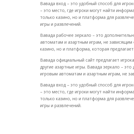
Вавада вход – это удобный способ для игрок
– это место, где игроки могут найти информа
только казино, но и платформа для развлеч
игры и развлечений.
Вавада рабочее зеркало – это дополнительн
автоматам и азартным играм, не зависящим 
казино, но и платформа, которая предлагае
Вавада официальный сайт предлагает игрока
другие азартные игры. Вавада зеркало – это
игровым автоматам и азартным играм, не за
Вавада вход – это удобный способ для игрок
– это место, где игроки могут найти информа
только казино, но и платформа для развлеч
игры и развлечений.