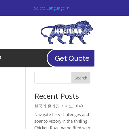
Select Language
▼
Get Quote
s
Search
Recent Posts
한국의 온라인 카지노.1040
Navigate fiery challenges and
soar to victory in the thrilling
Chicken Road game filled with