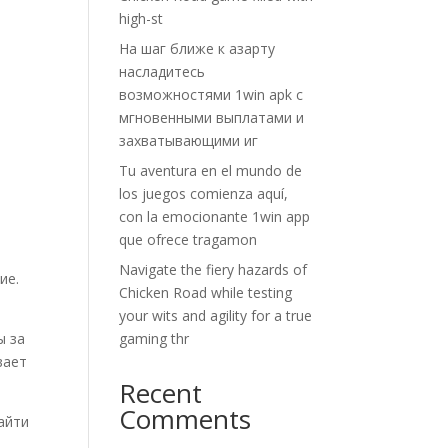
high-st
На шаг ближе к азарту
насладитесь
возможностями 1win apk с
мгновенными выплатами и
захватывающими иг
Tu aventura en el mundo de
los juegos comienza aquí,
con la emocionante 1win app
que ofrece tragamon
Navigate the fiery hazards of
ие.
Chicken Road while testing
your wits and agility for a true
ы за
gaming thr
вает
Recent
Comments
айти