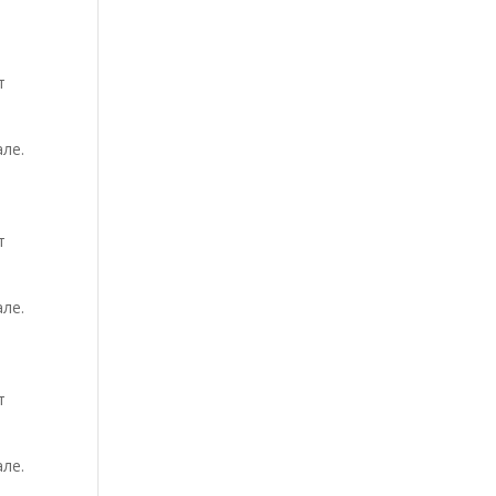
т
ле.
т
ле.
т
ле.