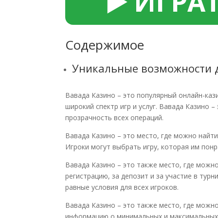
▶️ ИГРА
Содержимое
Уникальные возможности 
Вавада Казино – это популярный онлайн-кази
широкий спектр игр и услуг. Вавада Казино 
прозрачность всех операций.
Вавада Казино – это место, где можно найти 
Игроки могут выбрать игру, которая им понр
Вавада Казино – это также место, где можно
регистрацию, за депозит и за участие в тур
равные условия для всех игроков.
Вавада Казино – это также место, где можно
информацию о минимальных и максимальных с