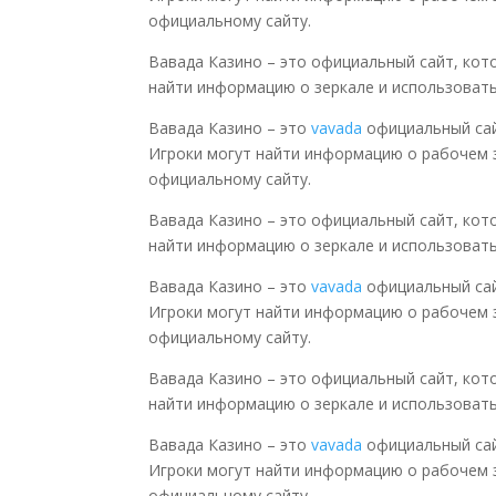
официальному сайту.
Вавада Казино – это официальный сайт, кот
найти информацию о зеркале и использовать 
Вавада Казино – это
vavada
официальный сай
Игроки могут найти информацию о рабочем зе
официальному сайту.
Вавада Казино – это официальный сайт, кот
найти информацию о зеркале и использовать 
Вавада Казино – это
vavada
официальный сай
Игроки могут найти информацию о рабочем зе
официальному сайту.
Вавада Казино – это официальный сайт, кот
найти информацию о зеркале и использовать 
Вавада Казино – это
vavada
официальный сай
Игроки могут найти информацию о рабочем зе
официальному сайту.