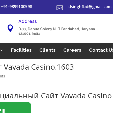
+91-9899100598
dsinghfbd@gmail.com

Address

D-77, Dabua Colony N.I.T Faridabad, Haryana
121001, India
Facilities
Clients
Careers
Contact U
Vavada Casino.1603
nts
циальный Сайт Vavada Casino