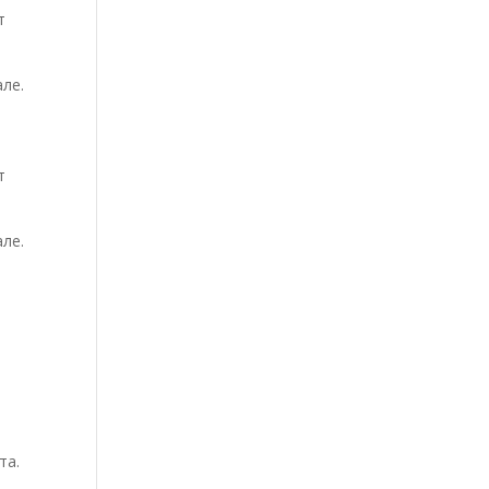
т
ле.
т
ле.
та.