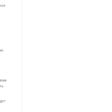
жное
ию.
 вам
ть
удет