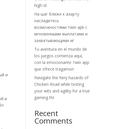
high-st
На шаг ближе к азарту
насладитесь
возможностями 1win apk с
мгновенными выплатами и
захватывающими иг
Tu aventura en el mundo de
los juegos comienza aquí,
con la emocionante 1win app
que ofrece tragamon
ый и
Navigate the fiery hazards of
Chicken Road while testing
your wits and agility for a true
gaming thr
ой и
йт
Recent
Comments