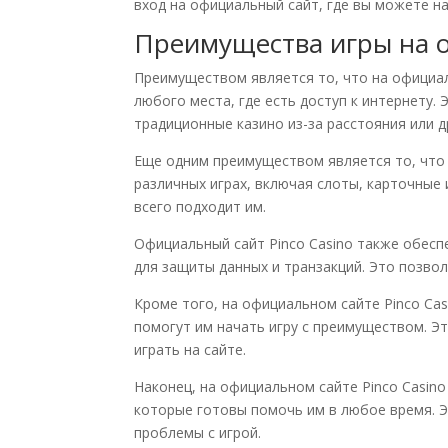
вход на официальный сайт, где вы можете на
Преимущества игры на о
Преимуществом является то, что на официаль
любого места, где есть доступ к интернету.
традиционные казино из-за расстояния или д
Еще одним преимуществом является то, что 
различных играх, включая слоты, карточные 
всего подходит им.
Официальный сайт Pinco Casino также обесп
для защиты данных и транзакций. Это позвол
Кроме того, на официальном сайте Pinco Ca
помогут им начать игру с преимуществом. Э
играть на сайте.
Наконец, на официальном сайте Pinco Casin
которые готовы помочь им в любое время. 
проблемы с игрой.