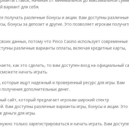
варианты ставок, начиная от минимальной до максимальной сумм
 вариант для себя.
ете получать различные бонусы и акции. Вам доступны различные
ы, бонусы за депозит и другие. Это позволяет игрокам получат
своих данных, потому что Pinco Casino использует современные
ступны различные варианты оплаты, включая кредитные карты,
знаете, как это сделать, то вам доступен вход на официальный са
 сможете начать играть.
в, которые ищут надежный и проверенный ресурс для игры. Вам
 получения дополнительных денег.
ный сайт, который предлагает игрокам широкий спектр
. Вам доступны различные варианты игры, бонусы и акции. Это
 деньги для игры.
м нужно только зарегистрироваться и начать играть. Вам доступ