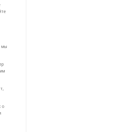
е
йте
у мы
ер
шим
т,
х о
и