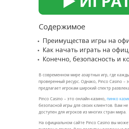
▶️ ИГРА
Содержимое
Преимущества игры на офи
Как начать играть на офиц
Конечно, безопасность и 
В современном мире азартных игр, где кажд
проверенный ресурс. Однако, Pinco Casino –
предлагает игрокам широкий спектр развле
Pinco Casino – это онлайн-казино,
пинко кази
безопасной игры для своих клиентов. Вам не
доступен для игроков из многих стран мира.
На официальном сайте Pinco Casino вы может