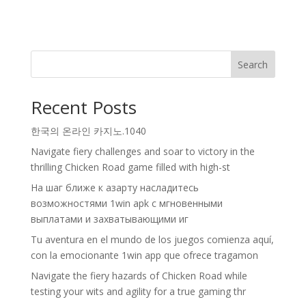
Search
Recent Posts
한국의 온라인 카지노.1040
Navigate fiery challenges and soar to victory in the
thrilling Chicken Road game filled with high-st
На шаг ближе к азарту насладитесь
возможностями 1win apk с мгновенными
выплатами и захватывающими иг
Tu aventura en el mundo de los juegos comienza aquí,
con la emocionante 1win app que ofrece tragamon
Navigate the fiery hazards of Chicken Road while
testing your wits and agility for a true gaming thr