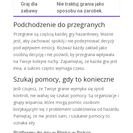
Graj dla
Nie traktuj grania jako
zabawy
sposobu na zarobek.
Podchodzenie do przegranych
Przegrane są częścią każdej gry hazardowej. Ważne
jest, aby zachować spokój i nie podejmować decyzji
pod wpływem emocji. Rozważ każdy zakład jako
osobną decyzję i nie pozwól, by przegrana wpływała
na Twoje kolejne ruchy. Zapamiętaj, że każda gra jest
inna, a sukces często wymaga czasu.
Szukaj pomocy, gdy to konieczne
Jeśli czujesz, że Twoje granie wymyka się spod
kontroli, nie wahaj się szukać pomocy. Są organizacje i
grupy wsparcia, które mogą pomóc osobom
borykającym się z problemem uzależnienia od hazardu.
Pamiętaj, że nie jesteś sam, i szukanie pomocy to
oznaka siły.
Platformy do gry w Plinko w Polsce