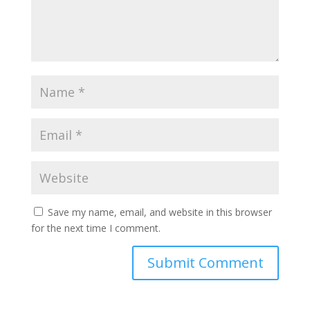
Save my name, email, and website in this browser
for the next time I comment.