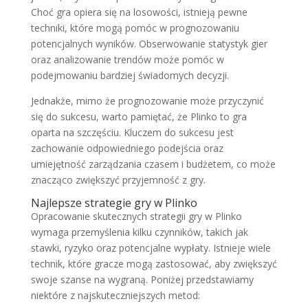
Choć gra opiera się na losowości, istnieją pewne
techniki, które mogą pomóc w prognozowaniu
potencjalnych wyników. Obserwowanie statystyk gier
oraz analizowanie trendów może pomóc w
podejmowaniu bardziej świadomych decyzji.
Jednakże, mimo że prognozowanie może przyczynić
się do sukcesu, warto pamiętać, że Plinko to gra
oparta na szczęściu. Kluczem do sukcesu jest
zachowanie odpowiedniego podejścia oraz
umiejętność zarządzania czasem i budżetem, co może
znacząco zwiększyć przyjemność z gry.
Najlepsze strategie gry w Plinko
Opracowanie skutecznych strategii gry w Plinko
wymaga przemyślenia kilku czynników, takich jak
stawki, ryzyko oraz potencjalne wypłaty. Istnieje wiele
technik, które gracze mogą zastosować, aby zwiększyć
swoje szanse na wygraną. Poniżej przedstawiamy
niektóre z najskuteczniejszych metod: