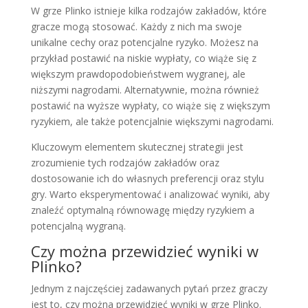
W grze Plinko istnieje kilka rodzajów zakładów, które
gracze mogą stosować. Każdy z nich ma swoje
unikalne cechy oraz potencjalne ryzyko. Możesz na
przykład postawić na niskie wypłaty, co wiąże się z
większym prawdopodobieństwem wygranej, ale
niższymi nagrodami. Alternatywnie, można również
postawić na wyższe wypłaty, co wiąże się z większym
ryzykiem, ale także potencjalnie większymi nagrodami.
Kluczowym elementem skutecznej strategii jest
zrozumienie tych rodzajów zakładów oraz
dostosowanie ich do własnych preferencji oraz stylu
gry. Warto eksperymentować i analizować wyniki, aby
znaleźć optymalną równowagę między ryzykiem a
potencjalną wygraną.
Czy można przewidzieć wyniki w
Plinko?
Jednym z najczęściej zadawanych pytań przez graczy
jest to, czy można przewidzieć wyniki w grze Plinko.