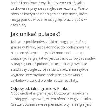
badać i analizować wyniki, aby zrozumieć, jakie
zachowania przynoszą najlepsze rezultaty. Warto
również korzystać z narzędzi analitycznych, które
mogą pomóc w ocenie osiągnięć oraz błędów w
czasie gry.
Jak unikać pułapek?
Jednym z problemów, z jakimi mogą spotkać się
gracze w Plinko, jest skłonność do podejmowania
nieprzemyślanych decyzji. W momencie emocji
związanych z grą, łatwo jest zatracić zdrowy rozsądek.
Staraj się unikać pułapek, takich jak zbyt wysokie
stawki czy ciągłe zbrojnie się w nadziei na szybkie
wygrane. Przemyślane podejście do stawiania
zakładów przynosi o wiele lepsze rezultaty.
Odpowiedzialne granie w Plinko
Odpowiedzialne granie jest kluczowym aspektem
każdej gry kasynowej, w tym również w grze Plinko.
Gracze powinni zawsze pamiętać o tym, że gra jest