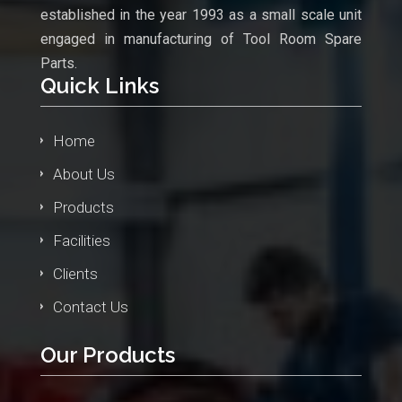
established in the year 1993 as a small scale unit
engaged in manufacturing of Tool Room Spare
Parts.
Quick Links
Home
About Us
Products
Facilities
Clients
Contact Us
Our Products