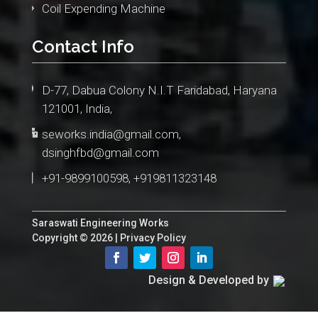
Coil Expending Machine
Contact Info
D-77, Dabua Colony N.I.T Faridabad, Haryana
121001, India,
seworks.india@gmail.com
,
dsinghfbd@gmail.com
+91-9899100598, +919811323148
Saraswati Engineering Works
Copyright © 2026 |
Privacy Policy
Design & Developed by