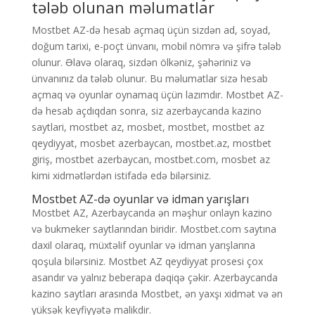
tələb olunan məlumatlar
Mostbet AZ-də hesab açmaq üçün sizdən ad, soyad,
doğum tarixi, e-poçt ünvanı, mobil nömrə və şifrə tələb
olunur. Əlavə olaraq, sizdən ölkəniz, şəhəriniz və
ünvanınız da tələb olunur. Bu məlumatlar sizə hesab
açmaq və oyunlar oynamaq üçün lazımdır. Mostbet AZ-
də hesab açdıqdan sonra, siz azerbaycanda kazino
saytlari, mostbet az, mosbet, mostbet, mostbet az
qeydiyyat, mosbet azerbaycan, mostbet.az, mostbet
giriş, mostbet azerbaycan, mostbet.com, mosbet az
kimi xidmətlərdən istifadə edə bilərsiniz.
Mostbet AZ-də oyunlar və idman yarışları
Mostbet AZ, Azerbaycanda ən məşhur onlayn kazino
və bukmeker saytlarından biridir. Mostbet.com saytına
daxil olaraq, müxtəlif oyunlar və idman yarışlarına
qoşula bilərsiniz. Mostbet AZ qeydiyyat prosesi çox
asandır və yalnız beberapa dəqiqə çəkir. Azerbaycanda
kazino saytları arasında Mostbet, ən yaxşı xidmət və ən
yüksək keyfiyyətə malikdir.