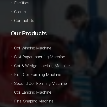
Facilities
Clients
Contact Us
Our Products
Coil Winding Machine
Slot Paper Inserting Machine
Coil & Wedge Inserting Machine
First Coil Forming Machine
Second Coil Forming Machine
Coil Lancing Machine
Final Shaping Machine