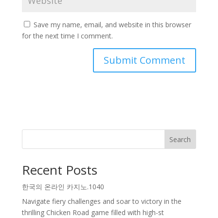
Save my name, email, and website in this browser
for the next time I comment.
Search
Recent Posts
한국의 온라인 카지노.1040
Navigate fiery challenges and soar to victory in the
thrilling Chicken Road game filled with high-st