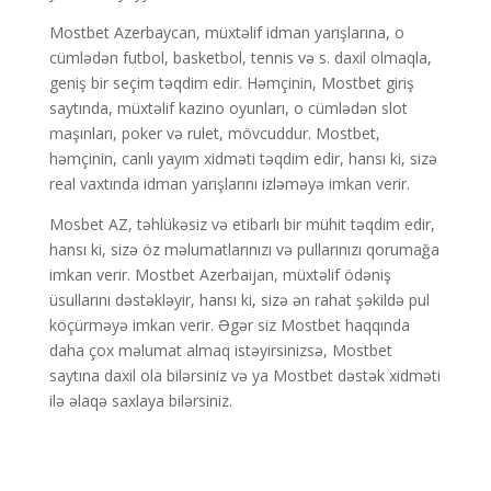
Mostbet Azerbaycan, müxtəlif idman yarışlarına, o
cümlədən futbol, basketbol, tennis və s. daxil olmaqla,
geniş bir seçim təqdim edir. Həmçinin, Mostbet giriş
saytında, müxtəlif kazino oyunları, o cümlədən slot
maşınları, poker və rulet, mövcuddur. Mostbet,
həmçinin, canlı yayım xidməti təqdim edir, hansı ki, sizə
real vaxtında idman yarışlarını izləməyə imkan verir.
Mosbet AZ, təhlükəsiz və etibarlı bir mühit təqdim edir,
hansı ki, sizə öz məlumatlarınızı və pullarınızı qorumağa
imkan verir. Mostbet Azerbaijan, müxtəlif ödəniş
üsullarını dəstəkləyir, hansı ki, sizə ən rahat şəkildə pul
köçürməyə imkan verir. Əgər siz Mostbet haqqında
daha çox məlumat almaq istəyirsinizsə, Mostbet
saytına daxil ola bilərsiniz və ya Mostbet dəstək xidməti
ilə əlaqə saxlaya bilərsiniz.