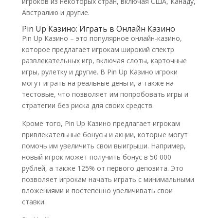
игроков из некоторых стран, включая США, Канаду,
Австралию и другие.
Pin Up Казино: Играть в Онлайн Казино
Pin Up Казино – это популярное онлайн-казино,
которое предлагает игрокам широкий спектр
развлекательных игр, включая слоты, карточные
игры, рулетку и другие. В Pin Up Казино игроки
могут играть на реальные деньги, а также на
тестовые, что позволяет им попробовать игры и
стратегии без риска для своих средств.
Кроме того, Pin Up Казино предлагает игрокам
привлекательные бонусы и акции, которые могут
помочь им увеличить свои выигрыши. Например,
новый игрок может получить бонус в 50 000
рублей, а также 125% от первого депозита. Это
позволяет игрокам начать играть с минимальными
вложениями и постепенно увеличивать свои
ставки.