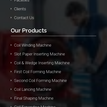
Facilities
Clients
Contact Us
Our Products
Coil Winding Machine
Slot Paper Inserting Machine
Coil & Wedge Inserting Machine
First Coil Forming Machine
Second Coil Forming Machine
Coil Lancing Machine
Final Shaping Machine