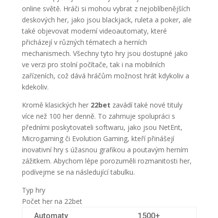
online světě. Hráči si mohou vybrat z nejoblíbenějších
deskových her, jako jsou blackjack, ruleta a poker, ale
také objevovat moderní videoautomaty, které
přicházejí v různých tématech a herních
mechanismech. Všechny tyto hry jsou dostupné jako
ve verzi pro stolní počítače, tak i na mobilních
zařízeních, což dává hráčům možnost hrát kdykoliv a
kdekoliv.
Kromě klasických her
22bet
zavádí také nové tituly
více než 100 her denně. To zahrnuje spolupráci s
předními poskytovateli softwaru, jako jsou NetEnt,
Microgaming či Evolution Gaming, kteří přinášejí
inovativní hry s úžasnou grafikou a poutavým herním
zážitkem. Abychom lépe porozuměli rozmanitosti her,
podívejme se na následující tabulku.
Typ hry
Počet her na 22bet
Automaty
1500+