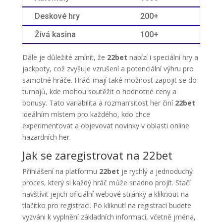
Deskové hry
200+
Živá kasina
100+
Dále je důležité zmínit, že
22bet
nabízí i speciální hry a
jackpoty, což zvyšuje vzrušení a potenciální výhru pro
samotné hráče. Hráči mají také možnost zapojit se do
turnajů, kde mohou soutěžit o hodnotné ceny a
bonusy. Tato variabilita a rozman’sitost her činí
22bet
ideálním místem pro každého, kdo chce
experimentovat a objevovat novinky v oblasti online
hazardních her.
Jak se zaregistrovat na 22bet
Přihlášení na platformu
22bet
je rychlý a jednoduchý
proces, který si každý hráč může snadno projít. Stačí
navštívit jejich oficiální webové stránky a kliknout na
tlačítko pro registraci. Po kliknutí na registraci budete
vyzváni k vyplnění základních informací, včetně jména,