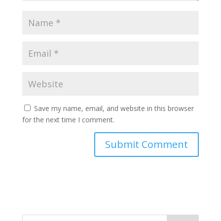
Save my name, email, and website in this browser
for the next time I comment.