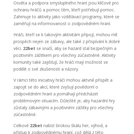
Osvěta a podpora smysluplného hraní jsou klíčové pro
ochranu hráčů a pomoc těm, kteří potřebují pomoc.
Zahrnuje to aktivity jako vzdělávací programy, které se
zaměřují na informovanost o zodpovědném hraní.
Hráči, kteří se k takovým aktivitám připojí, mohou mít
prospěch nejen ze zábavy, ale také z přispívání k dobré
věci.
22bet
se snaží, aby se hazard stal bezpečným a
pozitivním zážitkem pro všechny zúčastněné. Aktivity
komunity také zajišťují, že hráči mají možnost se
podělit o své zkušenosti a názory.
V rámci této iniciativy hráči mohou aktvně přispět a
zapojit se do akcí, které zvyšují povědomí o
zodpovědném hraní a pomáhají předcházet
problémovým situacím. Důležité je, aby hazardní hry
zůstaly zábavnými a pozitivními zážitky pro všechny
zúčastněné.
Celkově
22bet
nabízí širokou škálu her, výhod, a
přístup k zodpovědnému hraní, což dělá z této