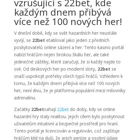
vzrušující s 22bet, kde
každým dnem přibývá
více než 100 nových her!
V dnešní době, kdy se svět hazardních her neustále
vyvíjí, se
22bet
etabloval jako jeden z předních
poskytovatelů online sázení a her. Tento kasino portál
nabízí hráčům nejen širokou škálu her, ale také
jedinečné zážitky, které zaručují, že si každý najde to
své. Od deskových her po moderní sloty,
22bet
se
snaží uspokojit potřeby všech typů hráčů. Vzhledem k
tomu, že každým dnem přibývá více než 100 nových
her, není divu, že je platforma populární mezi milovníky
adrenalinu.
Začátky
22bet
sahají
22bet
do doby, kdy se online
hazardní hry staly realitou. Jejich cílem bylo poskytnout
uživatelům intuitivní a bezpečné prostředí pro hraní.
Tento portál je licencován a regulován, což zajišťuje
hráčům klid na duši, že jejich peníze a osobní údaje