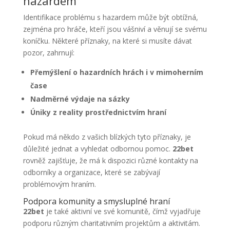
hazardem
Identifikace problému s hazardem může být obtížná,
zejména pro hráče, kteří jsou vášniví a věnují se svému
koníčku. Některé příznaky, na které si musíte dávat
pozor, zahrnují:
Přemýšlení o hazardních hrách i v mimoherním
čase
Nadměrné výdaje na sázky
Úniky z reality prostřednictvím hraní
Pokud má někdo z vašich blízkých tyto příznaky, je
důležité jednat a vyhledat odbornou pomoc.
22bet
rovněž zajišťuje, že má k dispozici různé kontakty na
odborníky a organizace, které se zabývají
problémovým hraním.
Podpora komunity a smysluplné hraní
22bet
je také aktivní ve své komunitě, čímž vyjadřuje
podporu různým charitativním projektům a aktivitám.