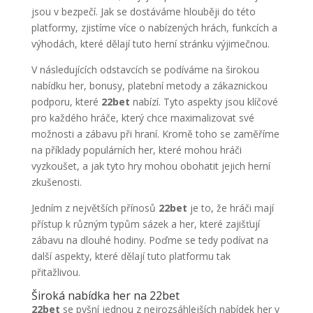
jsou v bezpečí. Jak se dostáváme hlouběji do této
platformy, zjistíme více o nabízených hrách, funkcích a
výhodách, které dělají tuto herní stránku výjimečnou.
V následujících odstavcích se podíváme na širokou
nabídku her, bonusy, platební metody a zákaznickou
podporu, které
22bet
nabízí. Tyto aspekty jsou klíčové
pro každého hráče, který chce maximalizovat své
možnosti a zábavu při hraní. Kromě toho se zaměříme
na příklady populárních her, které mohou hráči
vyzkoušet, a jak tyto hry mohou obohatit jejich herní
zkušenosti.
Jedním z největších přínosů
22bet
je to, že hráči mají
přístup k různým typům sázek a her, které zajišťují
zábavu na dlouhé hodiny. Poďme se tedy podívat na
další aspekty, které dělají tuto platformu tak
přitažlivou.
Široká nabídka her na 22bet
22bet
se pyšní jednou z nejrozsáhlejších nabídek her v