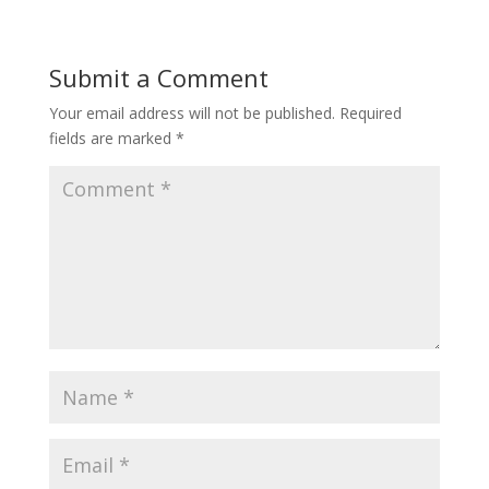
Submit a Comment
Your email address will not be published.
Required
fields are marked
*