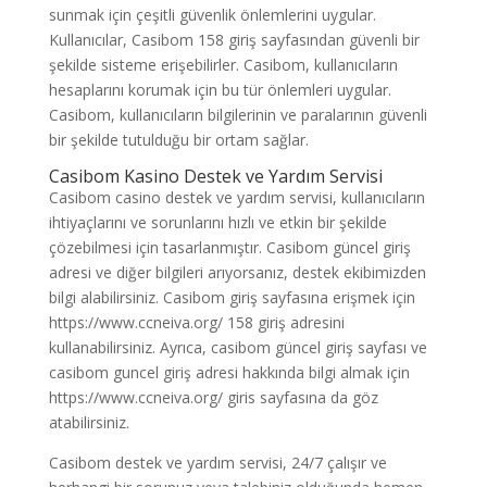
sunmak için çeşitli güvenlik önlemlerini uygular.
Kullanıcılar, Casibom 158 giriş sayfasından güvenli bir
şekilde sisteme erişebilirler. Casibom, kullanıcıların
hesaplarını korumak için bu tür önlemleri uygular.
Casibom, kullanıcıların bilgilerinin ve paralarının güvenli
bir şekilde tutulduğu bir ortam sağlar.
Casibom Kasino Destek ve Yardım Servisi
Casibom casino destek ve yardım servisi, kullanıcıların
ihtiyaçlarını ve sorunlarını hızlı ve etkin bir şekilde
çözebilmesi için tasarlanmıştır. Casibom güncel giriş
adresi ve diğer bilgileri arıyorsanız, destek ekibimizden
bilgi alabilirsiniz. Casibom giriş sayfasına erişmek için
https://www.ccneiva.org/ 158 giriş adresini
kullanabilirsiniz. Ayrıca, casibom güncel giriş sayfası ve
casibom guncel giriş adresi hakkında bilgi almak için
https://www.ccneiva.org/ giris sayfasına da göz
atabilirsiniz.
Casibom destek ve yardım servisi, 24/7 çalışır ve