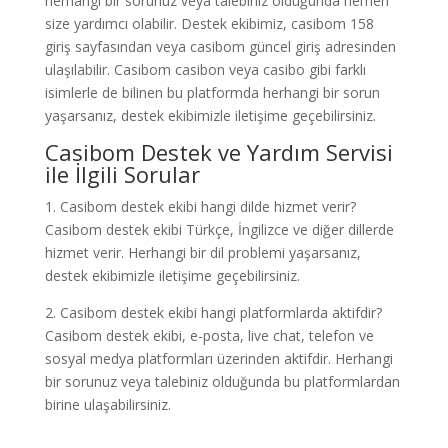
herhangi bir sorunuz veya talebiniz olduğunda hemen
size yardımcı olabilir. Destek ekibimiz, casibom 158
giriş sayfasından veya casibom güncel giriş adresinden
ulaşılabilir. Casibom casibon veya casibo gibi farklı
isimlerle de bilinen bu platformda herhangi bir sorun
yaşarsanız, destek ekibimizle iletişime geçebilirsiniz.
Casibom Destek ve Yardım Servisi
ile İlgili Sorular
1. Casibom destek ekibi hangi dilde hizmet verir?
Casibom destek ekibi Türkçe, İngilizce ve diğer dillerde
hizmet verir. Herhangi bir dil problemi yaşarsanız,
destek ekibimizle iletişime geçebilirsiniz.
2. Casibom destek ekibi hangi platformlarda aktifdir?
Casibom destek ekibi, e-posta, live chat, telefon ve
sosyal medya platformları üzerinden aktifdir. Herhangi
bir sorunuz veya talebiniz olduğunda bu platformlardan
birine ulaşabilirsiniz.