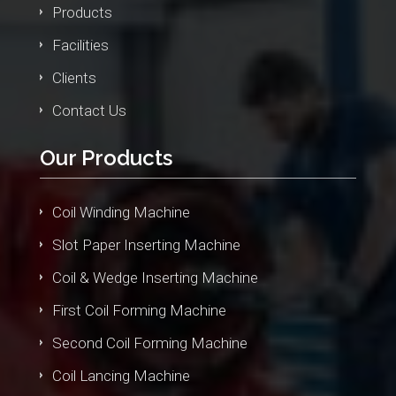
Products
Facilities
Clients
Contact Us
Our Products
Coil Winding Machine
Slot Paper Inserting Machine
Coil & Wedge Inserting Machine
First Coil Forming Machine
Second Coil Forming Machine
Coil Lancing Machine