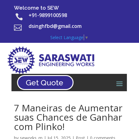
Welcome to SEW
+91-9899100598

dsinghfbd@gmail.com

Select Language
▼
Get Quote
7 Maneiras de Aumentar
suas Chances de Ganhar
com Plinko!
by
seworks_m
|
Jul 15, 2025
|
Post
|
0 comments