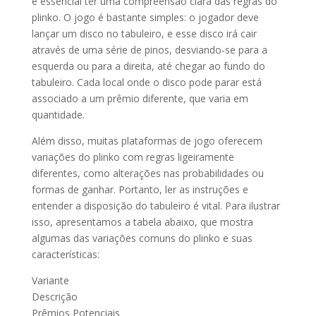
é essencial ter uma compreensão clara das regras do
plinko. O jogo é bastante simples: o jogador deve
lançar um disco no tabuleiro, e esse disco irá cair
através de uma série de pinos, desviando-se para a
esquerda ou para a direita, até chegar ao fundo do
tabuleiro. Cada local onde o disco pode parar está
associado a um prêmio diferente, que varia em
quantidade.
Além disso, muitas plataformas de jogo oferecem
variações do plinko com regras ligeiramente
diferentes, como alterações nas probabilidades ou
formas de ganhar. Portanto, ler as instruções e
entender a disposição do tabuleiro é vital. Para ilustrar
isso, apresentamos a tabela abaixo, que mostra
algumas das variações comuns do plinko e suas
características:
Variante
Descrição
Prêmios Potenciais