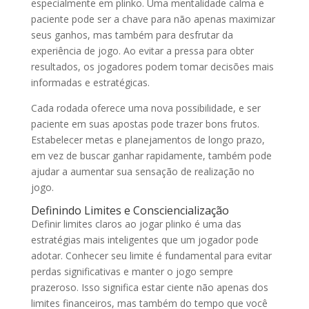
especialmente em plinko. Uma mentalidade calma e
paciente pode ser a chave para não apenas maximizar
seus ganhos, mas também para desfrutar da
experiência de jogo. Ao evitar a pressa para obter
resultados, os jogadores podem tomar decisões mais
informadas e estratégicas.
Cada rodada oferece uma nova possibilidade, e ser
paciente em suas apostas pode trazer bons frutos.
Estabelecer metas e planejamentos de longo prazo,
em vez de buscar ganhar rapidamente, também pode
ajudar a aumentar sua sensação de realização no
jogo.
Definindo Limites e Consciencialização
Definir limites claros ao jogar plinko é uma das
estratégias mais inteligentes que um jogador pode
adotar. Conhecer seu limite é fundamental para evitar
perdas significativas e manter o jogo sempre
prazeroso. Isso significa estar ciente não apenas dos
limites financeiros, mas também do tempo que você