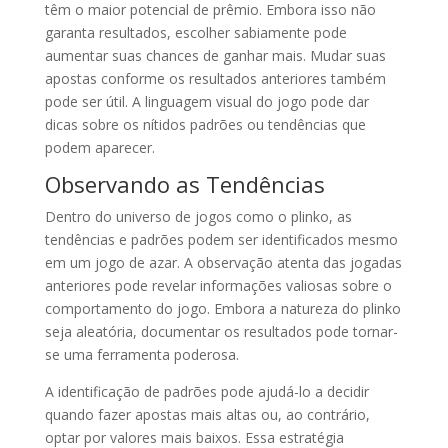
têm o maior potencial de prêmio. Embora isso não
garanta resultados, escolher sabiamente pode
aumentar suas chances de ganhar mais. Mudar suas
apostas conforme os resultados anteriores também
pode ser útil. A linguagem visual do jogo pode dar
dicas sobre os nítidos padrões ou tendências que
podem aparecer.
Observando as Tendências
Dentro do universo de jogos como o plinko, as
tendências e padrões podem ser identificados mesmo
em um jogo de azar. A observação atenta das jogadas
anteriores pode revelar informações valiosas sobre o
comportamento do jogo. Embora a natureza do plinko
seja aleatória, documentar os resultados pode tornar-
se uma ferramenta poderosa.
A identificação de padrões pode ajudá-lo a decidir
quando fazer apostas mais altas ou, ao contrário,
optar por valores mais baixos. Essa estratégia