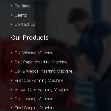
Facilities
Clients
Contact Us
Our Products
Coil Winding Machine
Slot Paper Inserting Machine
Coil & Wedge Inserting Machine
First Coil Forming Machine
Second Coil Forming Machine
Coil Lancing Machine
Final Shaping Machine