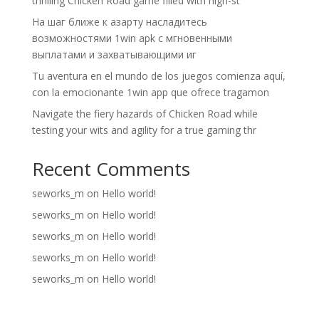
thrilling Chicken Road game filled with high-st
На шаг ближе к азарту насладитесь
возможностями 1win apk с мгновенными
выплатами и захватывающими иг
Tu aventura en el mundo de los juegos comienza aquí,
con la emocionante 1win app que ofrece tragamon
Navigate the fiery hazards of Chicken Road while
testing your wits and agility for a true gaming thr
Recent Comments
seworks_m
on
Hello world!
seworks_m
on
Hello world!
seworks_m
on
Hello world!
seworks_m
on
Hello world!
seworks_m
on
Hello world!