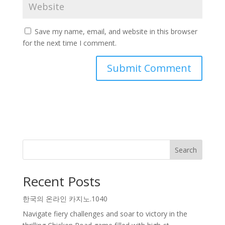
Save my name, email, and website in this browser
for the next time I comment.
Search
Recent Posts
한국의 온라인 카지노.1040
Navigate fiery challenges and soar to victory in the