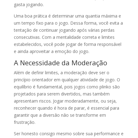
gasta jogando.
Uma boa prática é determinar uma quantia máxima e
um tempo fixo para o jogo. Dessa forma, você evita a
tentação de continuar jogando após várias perdas
consecutivas. Com a mentalidade correta e limites
estabelecidos, você pode jogar de forma responsável
e ainda aproveitar a emoção do jogo.
A Necessidade da Moderação
Além de definir limites, a moderação deve ser o
princípio orientador em qualquer atividade de jogo. O
equilíbrio é fundamental, pois jogos como plinko são
projetados para serem divertidos, mas também
apresentam riscos. Jogar moderadamente, ou seja,
reconhecer quando é hora de parar, é essencial para
garantir que a diversão não se transforme em
frustração.
Ser honesto consigo mesmo sobre sua performance e