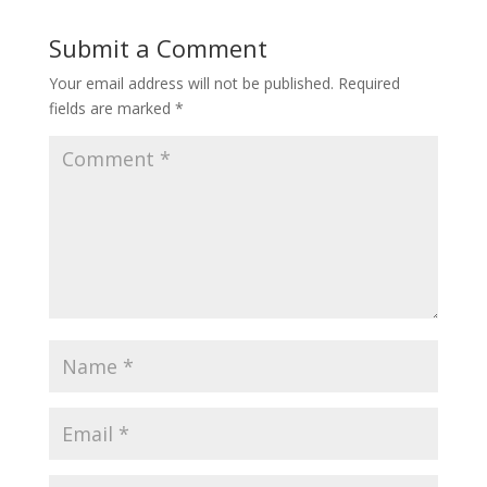
Submit a Comment
Your email address will not be published.
Required
fields are marked
*