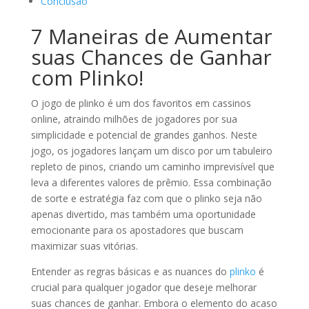
Conclusão
7 Maneiras de Aumentar
suas Chances de Ganhar
com Plinko!
O jogo de plinko é um dos favoritos em cassinos
online, atraindo milhões de jogadores por sua
simplicidade e potencial de grandes ganhos. Neste
jogo, os jogadores lançam um disco por um tabuleiro
repleto de pinos, criando um caminho imprevisível que
leva a diferentes valores de prêmio. Essa combinação
de sorte e estratégia faz com que o plinko seja não
apenas divertido, mas também uma oportunidade
emocionante para os apostadores que buscam
maximizar suas vitórias.
Entender as regras básicas e as nuances do
plinko
é
crucial para qualquer jogador que deseje melhorar
suas chances de ganhar. Embora o elemento do acaso