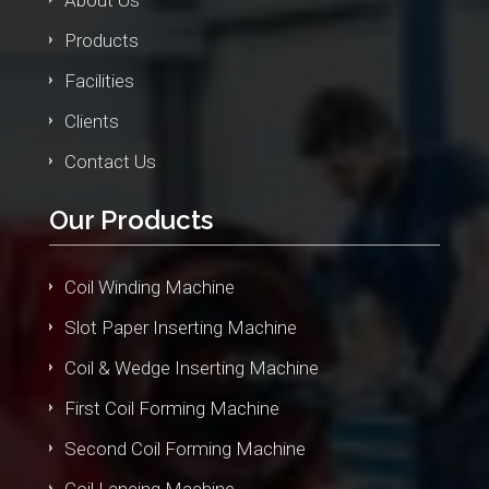
About Us
Products
Facilities
Clients
Contact Us
Our Products
Coil Winding Machine
Slot Paper Inserting Machine
Coil & Wedge Inserting Machine
First Coil Forming Machine
Second Coil Forming Machine