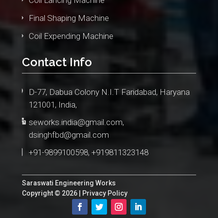
Coil Lancing Machine
Final Shaping Machine
Coil Expending Machine
Contact Info
D-77, Dabua Colony N.I.T Faridabad, Haryana
121001, India,
seworks.india@gmail.com
,
dsinghfbd@gmail.com
+91-9899100598, +919811323148
Saraswati Engineering Works
Copyright © 2026 |
Privacy Policy