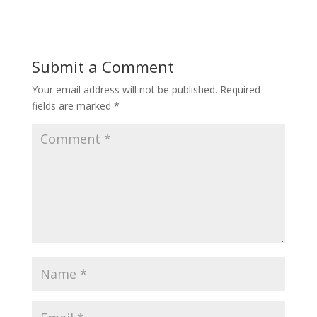
Submit a Comment
Your email address will not be published.
Required
fields are marked
*