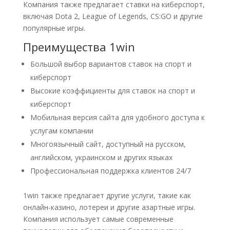
Компания также предлагает ставки на киберспорт,
включая Dota 2, League of Legends, CS:GO и другие
популярные игры.
Преимущества 1win
Большой выбор вариантов ставок на спорт и
киберспорт
Высокие коэффициенты для ставок на спорт и
киберспорт
Мобильная версия сайта для удобного доступа к
услугам компании
Многоязычный сайт, доступный на русском,
английском, украинском и других языках
Профессиональная поддержка клиентов 24/7
1win также предлагает другие услуги, такие как
онлайн-казино, лотереи и другие азартные игры.
Компания использует самые современные