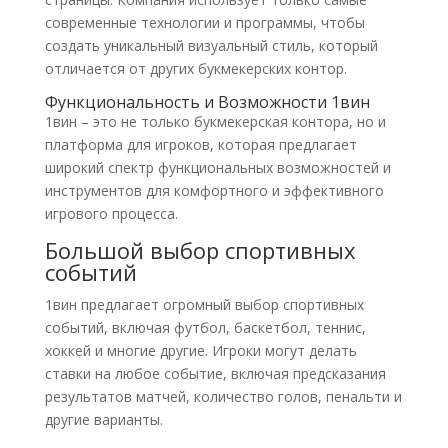
современные технологии и программы, чтобы
создать уникальный визуальный стиль, который
отличается от других букмекерских контор.
Функциональность и Возможности 1вин
1вин – это не только букмекерская контора, но и
платформа для игроков, которая предлагает
широкий спектр функциональных возможностей и
инструментов для комфортного и эффективного
игрового процесса.
Большой выбор спортивных
событий
1вин предлагает огромный выбор спортивных
событий, включая футбол, баскетбол, теннис,
хоккей и многие другие. Игроки могут делать
ставки на любое событие, включая предсказания
результатов матчей, количество голов, пенальти и
другие варианты.