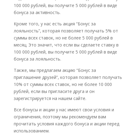
100 000 рублей, вы получите 5 000 рублей в виде
бонуса за активность.
Кроме того, у нас есть акция “Бонус за
лояльность”, которая позволяет получать 5% от
суммы всех ставок, но не более 5 000 рублей в
месяц. Это значит, что если вы сделаете ставку в
100 000 рублей, вы получите 5 000 рублей в виде
бонуса за лояльность.
Также, мы предлагаем акцию “Бонус за
приглашение друзей”, которая позволяет получать
10% от суммы всех ставок, но не более 10 000
рублей, если вы пригласите друга и он
зарегистрируется на нашем сайте.
Все бонусы и акции у нас имеют свои условия и
ограничения, поэтому мы рекомендуем вам
прочитать условия каждого бонуса и акции перед
использованием.