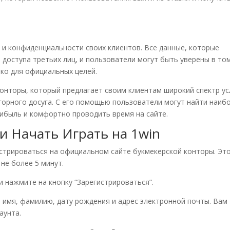
 и конфиденциальности своих клиентов. Все данные, которые
доступа третьих лиц, и пользователи могут быть уверены в том
ко для официальных целей.
конторы, который предлагает своим клиентам широкий спектр ус
горного досуга. С его помощью пользователи могут найти наиб
ибыль и комфортно проводить время на сайте.
и Начать Играть на 1win
гистрироваться на официальном сайте букмекерской конторы. Эт
не более 5 минут.
и нажмите на кнопку “Зарегистрироваться”.
я имя, фамилию, дату рождения и адрес электронной почты. Вам
аунта.