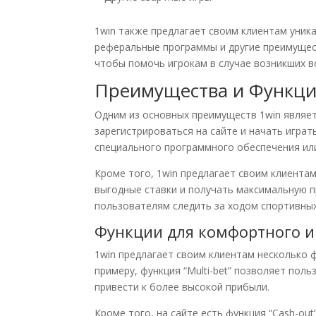
1win также предлагает своим клиентам уник
реферальные программы и другие преимущес
чтобы помочь игрокам в случае возникших в
Преимущества и Функци
Одним из основных преимуществ 1win являе
зарегистрироваться на сайте и начать играт
специального программного обеспечения ил
Кроме того, 1win предлагает своим клиента
выгодные ставки и получать максимальную пр
пользователям следить за ходом спортивны
Функции для комфортного и
1win предлагает своим клиентам несколько 
примеру, функция “Multi-bet” позволяет по
привести к более высокой прибыли.
Кроме того, на сайте есть функция “Cash-ou