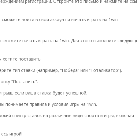
верждением регистрации. Откройте это письмо и нажмите на ссы
 сможете войти в свой аккаунт и начать играть на 1win.
вы сможете начать играть на 1win. Для этого выполните следующ
ы хотите поставить.
рите тип ставки (например, “Победа” или “Тотализатор”).
нопку “Поставить”.
игрыш, если ваша ставка будет успешной.
вы понимаете правила и условия игры на 1win.
окий спектр ставок на различные виды спорта и игры, включая
тесь игрой!