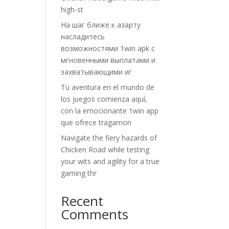
high-st
На шаг ближе к азарту
насладитесь
возможностями 1win apk с
мгновенными выплатами и
захватывающими иг
Tu aventura en el mundo de
los juegos comienza aquí,
con la emocionante 1win app
que ofrece tragamon
Navigate the fiery hazards of
Chicken Road while testing
your wits and agility for a true
gaming thr
Recent
Comments