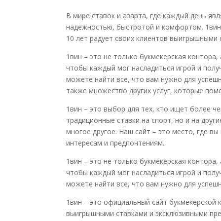
В мире ставок и азарта, где каждый день яв
надежностью, быстротой и комфортом. 1вин
10 лет радует своих клиентов выигрышными
1вин – это не только букмекерская контора, 
чтобы каждый мог насладиться игрой и получ
можете найти все, что вам нужно для успеш
также множество других услуг, которые пом
1вин – это выбор для тех, кто ищет более ч
традиционные ставки на спорт, но и на друг
многое другое. Наш сайт – это место, где в
интересам и предпочтениям.
1вин – это не только букмекерская контора, 
чтобы каждый мог насладиться игрой и получ
можете найти все, что вам нужно для успешн
1вин – это официальный сайт букмекерской 
выигрышными ставками и эксклюзивными пре