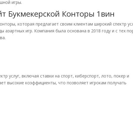
шной игры.
йт Букмекерской Конторы 1вин
онторы, которая предлагает своим клиентам широкий спектр ус
ды азартных игр. Компания была основана в 2018 году и с тех по
ва.
тр услуг, включая ставки на спорт, киберспорт, лото, покер и
гает высокие коэффициенты, что позволяет игрокам получать