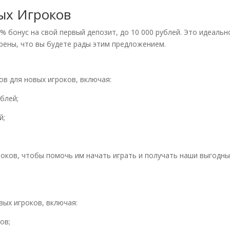
ых Игроков
% бонус на свой первый депозит, до 10 000 рублей. Это идеальн
ерены, что вы будете рады этим предложением.
ов для новых игроков, включая:
блей;
й;
роков, чтобы помочь им начать играть и получать наши выгодн
вых игроков, включая:
ов;