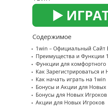
▶️ ИГРА
Содержимое
1win – Официальный Сайт 
Преимущества и Функции 
Функции для комфортного 
Как Зарегистрироваться и 
Как начать играть на 1win
Бонусы и Акции для Новых
Бонусы для Новых Игроков
Акции для Новых Игроков