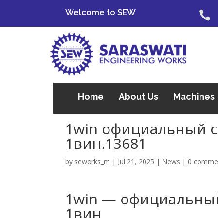
Welcome to SEW

Home
About Us
Machines
1win официальный с
1вин.13681
by
seworks_m
|
Jul 21, 2025
|
News
|
0 comme
1win — официальный
1вин