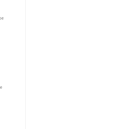
ое
ые