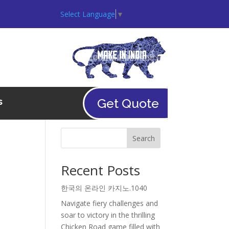
Select Language
▼
Get Quote
s
Search
Recent Posts
한국의 온라인 카지노.1040
Navigate fiery challenges and
soar to victory in the thrilling
Chicken Road game filled with