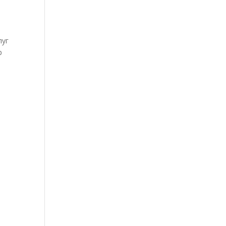
луг
р