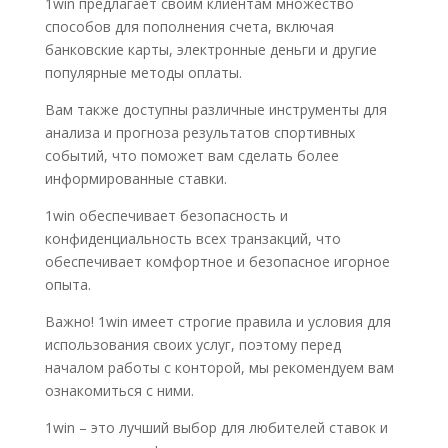
1win предлагает своим клиентам множество
способов для пополнения счета, включая
банковские карты, электронные деньги и другие
популярные методы оплаты.
Вам также доступны различные инструменты для
анализа и прогноза результатов спортивных
событий, что поможет вам сделать более
информированные ставки.
1win обеспечивает безопасность и
конфиденциальность всех транзакций, что
обеспечивает комфортное и безопасное игорное
опыта.
Важно! 1win имеет строгие правила и условия для
использования своих услуг, поэтому перед
началом работы с конторой, мы рекомендуем вам
ознакомиться с ними.
1win – это лучший выбор для любителей ставок и