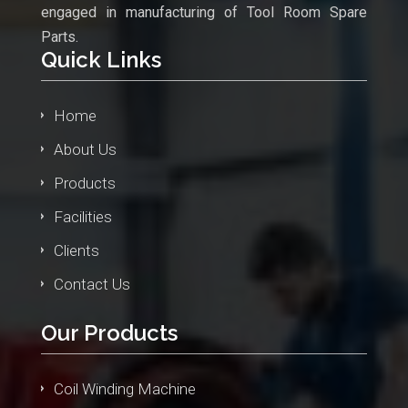
engaged in manufacturing of Tool Room Spare
Parts.
Quick Links
Home
About Us
Products
Facilities
Clients
Contact Us
Our Products
Coil Winding Machine