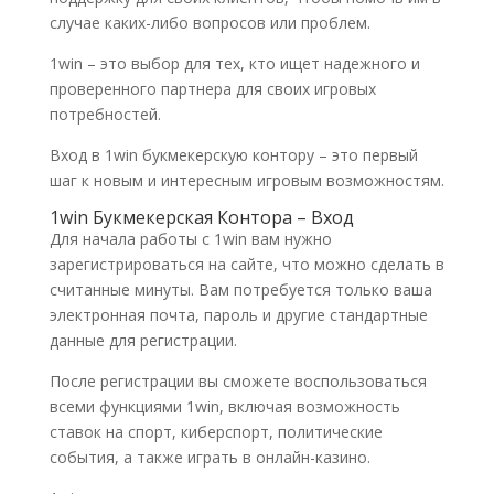
случае каких-либо вопросов или проблем.
1win – это выбор для тех, кто ищет надежного и
проверенного партнера для своих игровых
потребностей.
Вход в 1win букмекерскую контору – это первый
шаг к новым и интересным игровым возможностям.
1win Букмекерская Контора – Вход
Для начала работы с 1win вам нужно
зарегистрироваться на сайте, что можно сделать в
считанные минуты. Вам потребуется только ваша
электронная почта, пароль и другие стандартные
данные для регистрации.
После регистрации вы сможете воспользоваться
всеми функциями 1win, включая возможность
ставок на спорт, киберспорт, политические
события, а также играть в онлайн-казино.