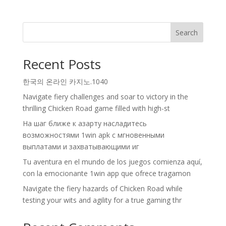
Search
Recent Posts
한국의 온라인 카지노.1040
Navigate fiery challenges and soar to victory in the
thrilling Chicken Road game filled with high-st
На шаг ближе к азарту насладитесь
возможностями 1win apk с мгновенными
выплатами и захватывающими иг
Tu aventura en el mundo de los juegos comienza aquí,
con la emocionante 1win app que ofrece tragamon
Navigate the fiery hazards of Chicken Road while
testing your wits and agility for a true gaming thr