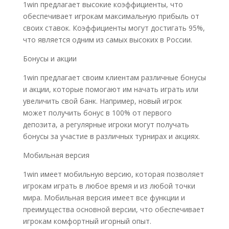
1win предлагает высокие коэффициенты, что
обеспечивает игрокам максимальную прибыль от
своих ставок. Коэффициенты могут достигать 95%,
что является одним из самых высоких в России.
Бонусы и акции
1win предлагает своим клиентам различные бонусы
и акции, которые помогают им начать играть или
увеличить свой банк. Например, новый игрок
может получить бонус в 100% от первого
депозита, а регулярные игроки могут получать
бонусы за участие в различных турнирах и акциях.
Мобильная версия
1win имеет мобильную версию, которая позволяет
игрокам играть в любое время и из любой точки
мира. Мобильная версия имеет все функции и
преимущества основной версии, что обеспечивает
игрокам комфортный игорный опыт.