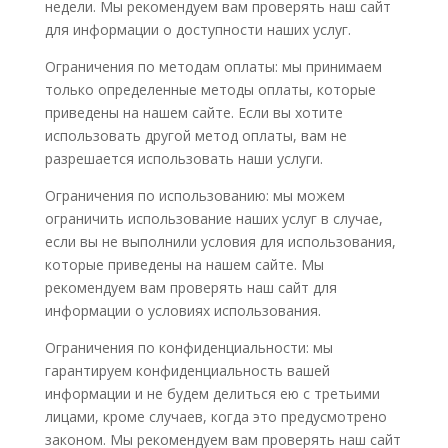
недели. Мы рекомендуем вам проверять наш сайт
для информации о доступности наших услуг.
Ограничения по методам оплаты: мы принимаем
только определенные методы оплаты, которые
приведены на нашем сайте. Если вы хотите
использовать другой метод оплаты, вам не
разрешается использовать наши услуги.
Ограничения по использованию: мы можем
ограничить использование наших услуг в случае,
если вы не выполнили условия для использования,
которые приведены на нашем сайте. Мы
рекомендуем вам проверять наш сайт для
информации о условиях использования.
Ограничения по конфиденциальности: мы
гарантируем конфиденциальность вашей
информации и не будем делиться ею с третьими
лицами, кроме случаев, когда это предусмотрено
законом. Мы рекомендуем вам проверять наш сайт