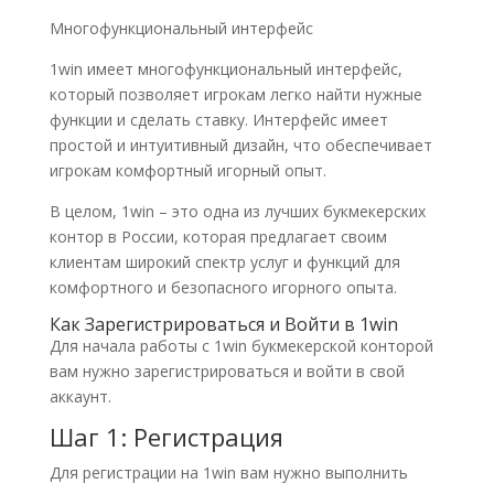
Многофункциональный интерфейс
1win имеет многофункциональный интерфейс,
который позволяет игрокам легко найти нужные
функции и сделать ставку. Интерфейс имеет
простой и интуитивный дизайн, что обеспечивает
игрокам комфортный игорный опыт.
В целом, 1win – это одна из лучших букмекерских
контор в России, которая предлагает своим
клиентам широкий спектр услуг и функций для
комфортного и безопасного игорного опыта.
Как Зарегистрироваться и Войти в 1win
Для начала работы с 1win букмекерской конторой
вам нужно зарегистрироваться и войти в свой
аккаунт.
Шаг 1: Регистрация
Для регистрации на 1win вам нужно выполнить